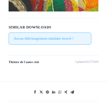
SIMILAR DOWNLOADS
Aucun téléchargement similaire trouvé !
Théâtre de l'autre côté
Updated 03/27/2020