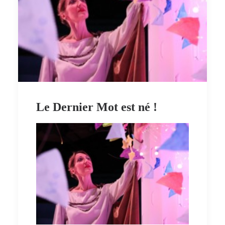
Le Dernier Mot est né !