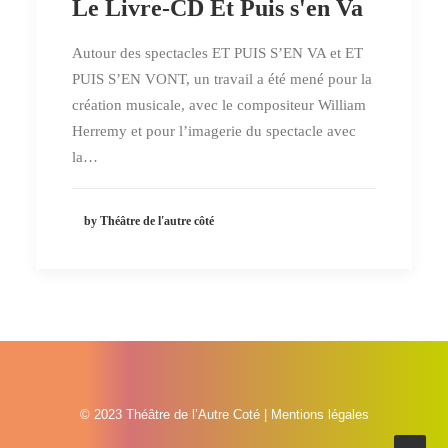
Le Livre-CD Et Puis s'en Va
Autour des spectacles ET PUIS S’EN VA et ET
PUIS S’EN VONT, un travail a été mené pour la
création musicale, avec le compositeur William
Herremy et pour l’imagerie du spectacle avec
la…
by Théâtre de l'autre côté
© 2023 Théâtre de l’Autre Coté |
Mentions légales