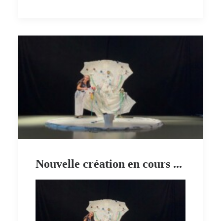
Nouvelle création en cours ...