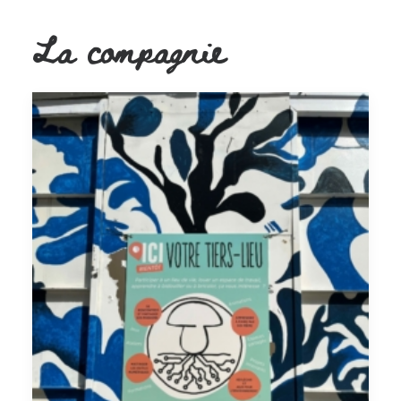
La compagnie