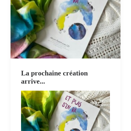
La prochaine création
arrive...