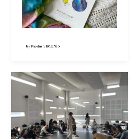
by Nicolas SIMONIN