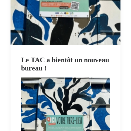
Le TAC a bientôt un nouveau
bureau !