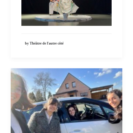
by Théâtre de l'autre côté