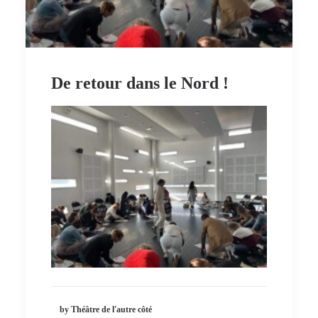
De retour dans le Nord !
by Théâtre de l'autre côté