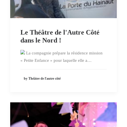
Le Théâtre de l'Autre Côté
dans le Nord !
La compagnie prépare la résidence mission
« Petite Enfance » pour laquelle elle a…
by Théâtre de l'autre côté