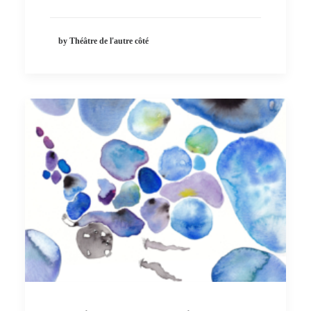
by Théâtre de l'autre côté