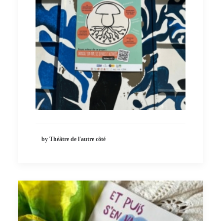
by Théâtre de l'autre côté