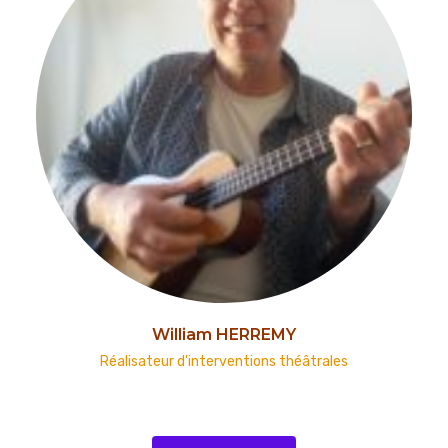
William HERREMY
Réalisateur d'interventions théâtrales