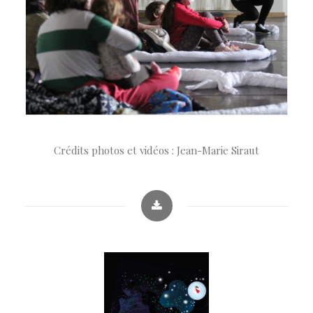
Crédits photos et vidéos : Jean-Marie Siraut