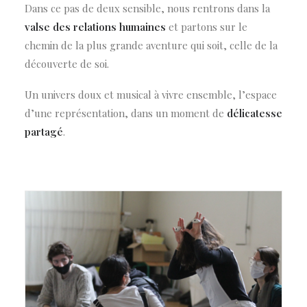
Dans ce pas de deux sensible, nous rentrons dans la
valse des relations humaines
et partons sur le
chemin de la plus grande aventure qui soit, celle de la
découverte de soi.
Un univers doux et musical à vivre ensemble, l’espace
d’une représentation, dans un moment de
délicatesse
partagé
.