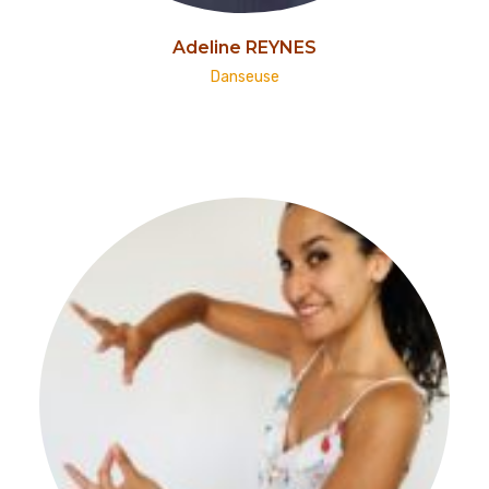
Adeline REYNES
Danseuse