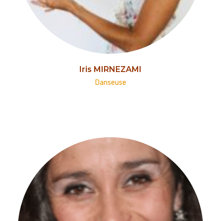
Iris MIRNEZAMI
Danseuse