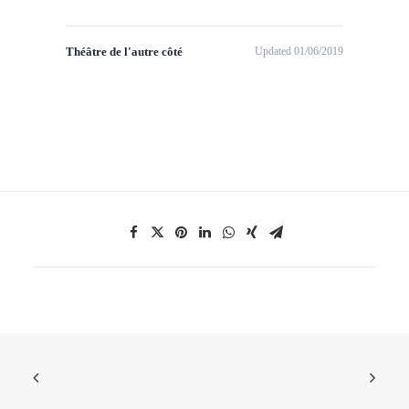
Théâtre de l'autre côté
Updated 01/06/2019