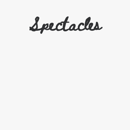
Spectacles