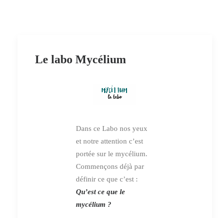
Le labo Mycélium
Dans ce Labo nos yeux
et notre attention c’est
portée sur le mycélium.
Commençons déjà par
définir ce que c’est :
Qu’est ce que le
mycélium ?