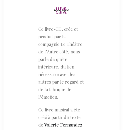
Ce livre-CD, créé et
produit par la
compagnie Le Théâtre
de l’Autre côté, nous
parle de quête
intérieure, du lien
nécessaire avec les
autres par le regard et
de la fabrique de
l’émotion.
Ce livre musical a été
créé à partir du texte
de
Valérie Fernandez