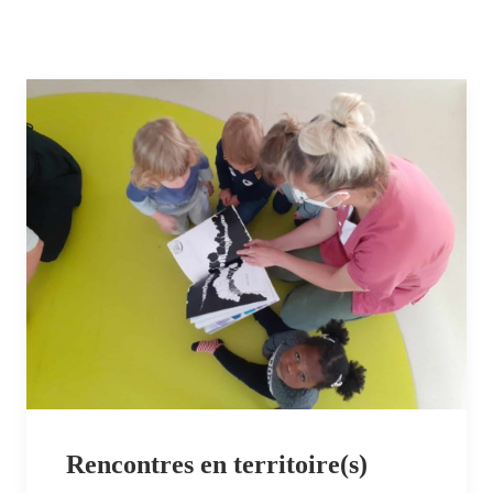
Rencontres en territoire(s)