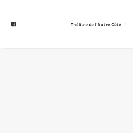
Théâtre de l’Autre Côté