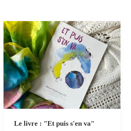
Le livre : "Et puis s'en va"