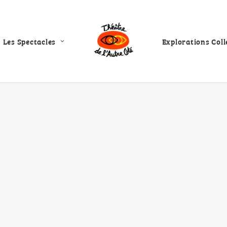
Les Spectacles
Explorations Coll