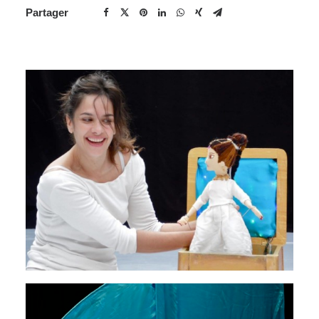
Partager