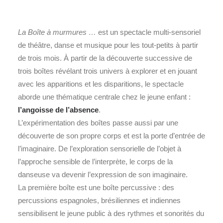
La Boîte à murmures …
est un spectacle multi-sensoriel
de théâtre, danse et musique pour les tout-petits à partir
de trois mois. À partir de la découverte successive de
trois boîtes révélant trois univers à explorer et en jouant
avec les apparitions et les disparitions, le spectacle
aborde une thématique centrale chez le jeune enfant :
l’angoisse de l’absence
.
L’expérimentation des boîtes passe aussi par une
découverte de son propre corps et est la porte d’entrée de
l’imaginaire. De l’exploration sensorielle de l’objet à
l’approche sensible de l’interprète, le corps de la
danseuse va devenir l’expression de son imaginaire.
La première boîte est une boîte percussive : des
percussions espagnoles, brésiliennes et indiennes
sensibilisent le jeune public à des rythmes et sonorités du