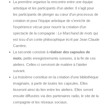
La première organise la rencontre entre une équipe
artistique et les participants d’un atelier. Il s’agit pour
les participants de plonger au cœur d’un processus de
création et pour l’équipe artistique de s’enrichir de
l’expérience vécue pour nourrir la création d’un
spectacle de la compagnie :
Le Marchand de mots
qui
est issu d’un conte philosophique écrit par Jean Claude
Carrière.
La seconde consiste à
réaliser des capsules de
mots
, petits enregistrements sonores, à la fin de ces
ateliers. Celles-ci serviront de matière à l’atelier
suivant.
La troisième constitue en la création d’une bibliothèque
imaginaire, à partir de toutes les capsules. Elles
tisseront ainsi du lien entre les ateliers. Elles seront
ensuite diffusées via des partenaires radio, le site de la
compagnie et les réseaux sociaux.