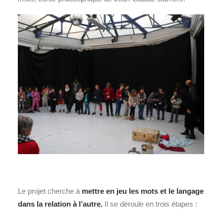
Le projet cherche à
mettre en jeu les mots et le langage
dans la relation à l’autre.
Il se déroule en trois étapes :