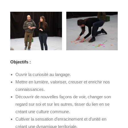
Objectifs :
Ouvrir la curiosité au langage.
Mettre en lumière, valoriser, creuser et enrichir nos
connaissances.
Découvrir de nouvelles façons de voir, changer son
regard sur soi et sur les autres, tisser du lien en se
créant une culture commune.
Cultiver la sensation d’enracinement et d’unité en
créant une dynamique territoriale.