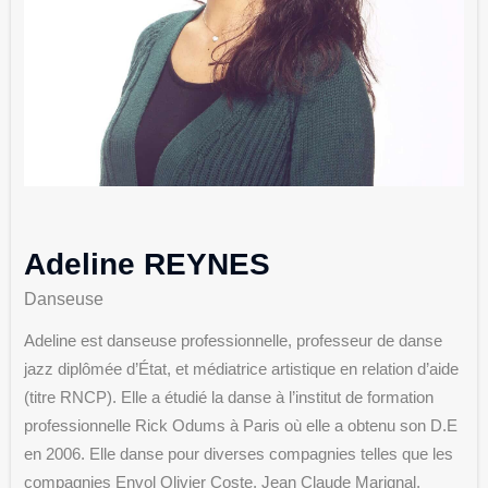
Adeline REYNES
Danseuse
Adeline est danseuse professionnelle, professeur de danse
jazz diplômée d’État, et médiatrice artistique en relation d’aide
(titre RNCP). Elle a étudié la danse à l’institut de formation
professionnelle Rick Odums à Paris où elle a obtenu son D.E
en 2006. Elle danse pour diverses compagnies telles que les
compagnies Envol Olivier Coste, Jean Claude Marignal,