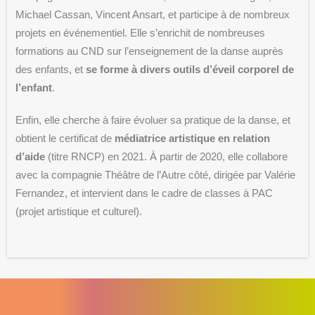
Michael Cassan, Vincent Ansart, et participe à de nombreux
projets en événementiel. Elle s’enrichit de nombreuses
formations au CND sur l’enseignement de la danse auprès
des enfants, et
se forme à divers outils d’éveil corporel de
l’enfant
.
Enfin, elle cherche à faire évoluer sa pratique de la danse, et
obtient le certificat de
médiatrice artistique en relation
d’aide
(titre RNCP) en 2021. À partir de 2020, elle collabore
avec la compagnie Théâtre de l’Autre côté, dirigée par Valérie
Fernandez, et intervient dans le cadre de classes à PAC
(projet artistique et culturel).