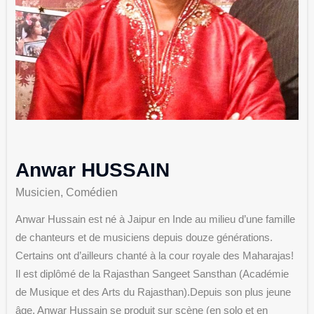
Anwar HUSSAIN
Musicien, Comédien
Anwar Hussain est né à Jaipur en Inde au milieu d’une famille
de chanteurs et de musiciens depuis douze générations.
Certains ont d’ailleurs chanté à la cour royale des Maharajas!
Il est diplômé de la Rajasthan Sangeet Sansthan (Académie
de Musique et des Arts du Rajasthan).Depuis son plus jeune
âge, Anwar Hussain se produit sur scène (en solo et en